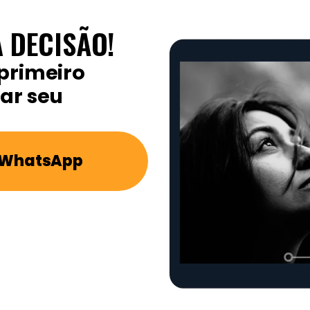
 DECISÃO!
primeiro
ar seu
e WhatsApp