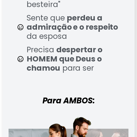
besteira"
Sente que
perdeu a
admiração e o respeito
da esposa
Precisa
despertar o
HOMEM que Deus o
chamou
para ser
Para AMBOS: