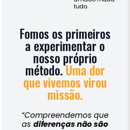
tudo.
Fomos os primeiros
a experimentar o
nosso próprio
método.
Uma dor
que vivemos virou
missão.
“Compreendemos que
as
diferenças não são