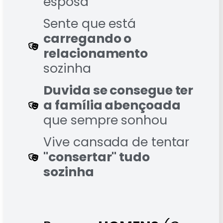
esposa
Sente que está
carregando o
relacionamento
sozinha
Duvida se consegue ter
a família abençoada
que sempre sonhou
Vive cansada de tentar
"consertar" tudo
sozinha