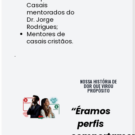
Casais
mentorados do
Dr. Jorge
Rodrigues;
Mentores de
casais cristãos.
.
NOSSA HISTÓRIA DE
DOR QUE VIROU
PROPÓSITO
“Éramos
perfis