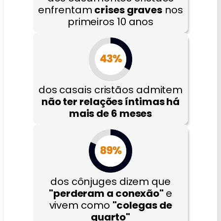
enfrentam
crises graves
nos
primeiros 10 anos
dos casais cristãos admitem
não ter relações íntimas há
mais de 6 meses
dos cônjuges dizem que
"perderam a conexão"
e
vivem como
"colegas de
quarto"