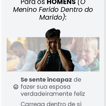
Para os
HOMENS
(O
Menino Ferido Dentro do
Marido):
Se sente incapaz
de
fazer sua esposa
verdadeiramente feliz
Carrega dentro de si