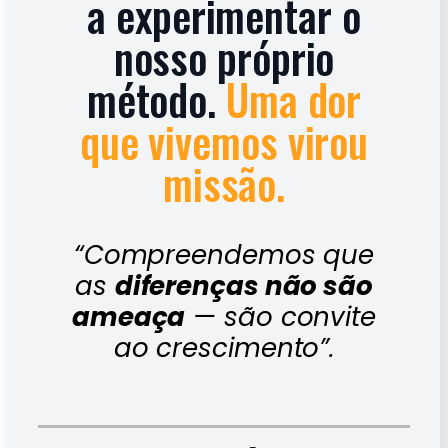
a experimentar o
nosso próprio
método.
Uma dor
que vivemos virou
missão.
“Compreendemos que
as
diferenças não são
ameaça
— são convite
ao crescimento”.