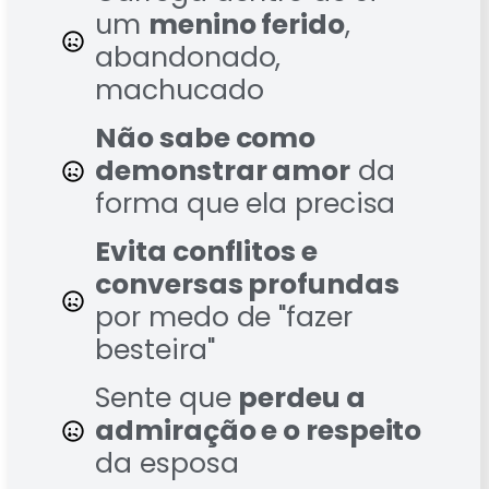
um
menino ferido
,
abandonado,
machucado
Não sabe como
demonstrar amor
da
forma que ela precisa
Evita conflitos e
conversas profundas
por medo de "fazer
besteira"
Sente que
perdeu a
admiração e o respeito
da esposa