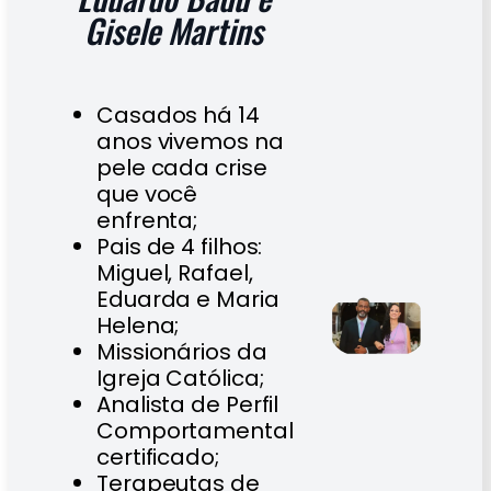
Gisele Martins
Casados há 14
anos vivemos na
pele cada crise
que você
enfrenta;
Pais de 4 filhos:
Miguel, Rafael,
Eduarda e Maria
Helena;
Missionários da
Igreja Católica;
Analista de Perfil
Comportamental
certificado;
Terapeutas de