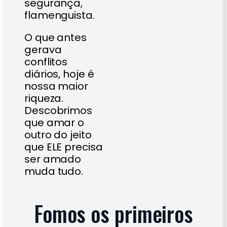
segurança,
flamenguista.
O que antes
gerava
conflitos
diários, hoje é
nossa maior
riqueza.
Descobrimos
que amar o
outro do jeito
que ELE precisa
ser amado
muda tudo.
Fomos os primeiros