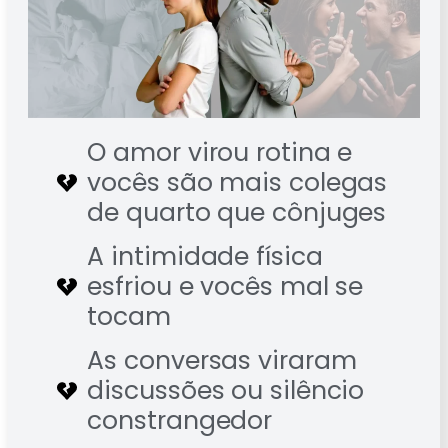
O amor virou rotina e
vocês são mais colegas
de quarto que cônjuges
A intimidade física
esfriou e vocês mal se
tocam
As conversas viraram
discussões ou silêncio
constrangedor