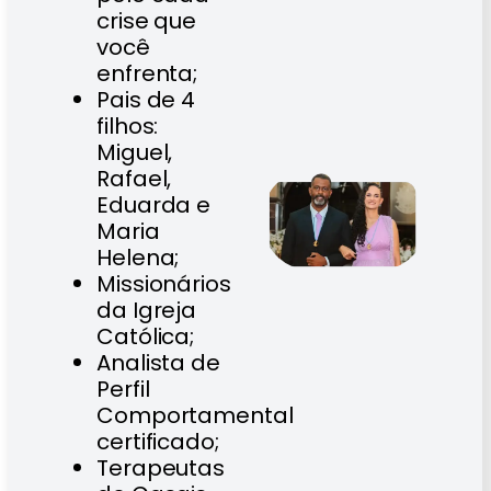
crise que
você
enfrenta;
Pais de 4
filhos:
Miguel,
Rafael,
Eduarda e
Maria
Helena;
Missionários
da Igreja
Católica;
Analista de
Perfil
Comportamental
certificado;
Terapeutas