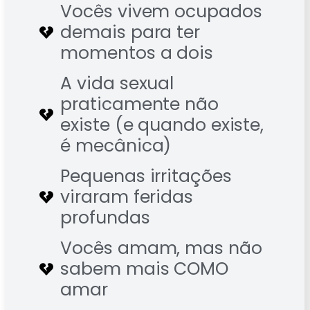
Vocês vivem ocupados
demais para ter
momentos a dois
A vida sexual
praticamente não
existe (e quando existe,
é mecânica)
Pequenas irritações
viraram feridas
profundas
Vocês amam, mas não
sabem mais COMO
amar